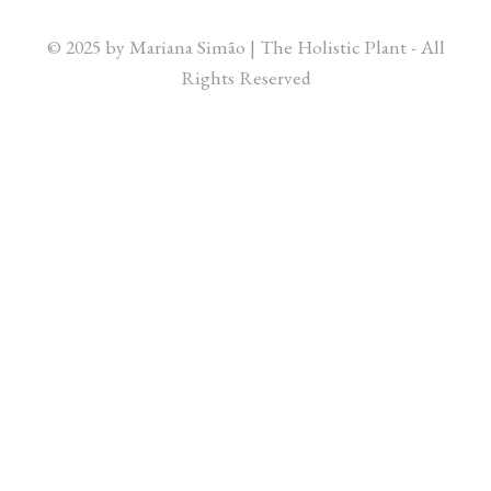
© 2025 by Mariana Simão | The Holistic Plant - All
Rights Reserved