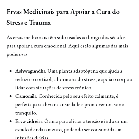
Ervas Medicinais para Apoiar a Cura do
Stress e Trauma
As ervas medicinais têm sido usadas ao longo dos séculos
para apoiar a cura emocional. Aqui estão algumas das mais
poderosas:
Ashwagandha
: Uma planta adaptógena que ajuda a
reduzir o cortisol, a hormona do stress, e apoia o corpo a
lidar com situações de stress crónico.
Camomila
: Conhecida pelo seu efeito calmante, é
perfeita para aliviar a ansiedade e promover um sono
tranquilo.
Erva-cidreira
: Ótima para aliviar a tensão e induzir um
estado de relaxamento, podendo ser consumida em
infusões diárias.