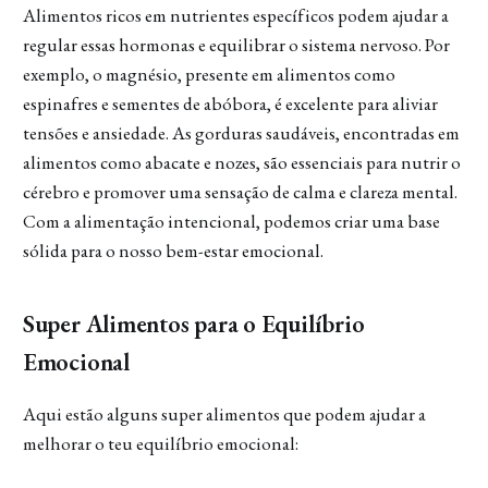
Alimentos ricos em nutrientes específicos podem ajudar a
regular essas hormonas e equilibrar o sistema nervoso. Por
exemplo, o magnésio, presente em alimentos como
espinafres e sementes de abóbora, é excelente para aliviar
tensões e ansiedade. As gorduras saudáveis, encontradas em
alimentos como abacate e nozes, são essenciais para nutrir o
cérebro e promover uma sensação de calma e clareza mental.
Com a alimentação intencional, podemos criar uma base
sólida para o nosso bem-estar emocional.
Super Alimentos para o Equilíbrio
Emocional
Aqui estão alguns super alimentos que podem ajudar a
melhorar o teu equilíbrio emocional: