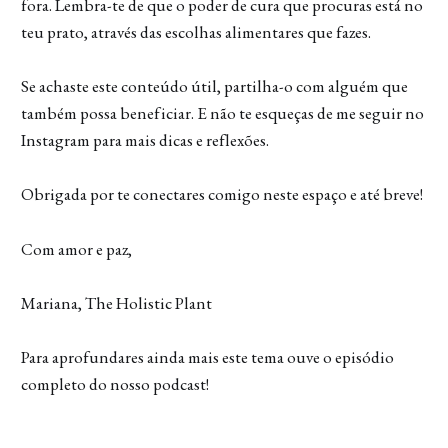
fora. Lembra-te de que o poder de cura que procuras está no
teu prato, através das escolhas alimentares que fazes.
Se achaste este conteúdo útil, partilha-o com alguém que
também possa beneficiar. E não te esqueças de me seguir no
Instagram para mais dicas e reflexões.
Obrigada por te conectares comigo neste espaço e até breve!
Com amor e paz,
Mariana, The Holistic Plant
Para aprofundares ainda mais este tema ouve o episódio
completo do nosso podcast!