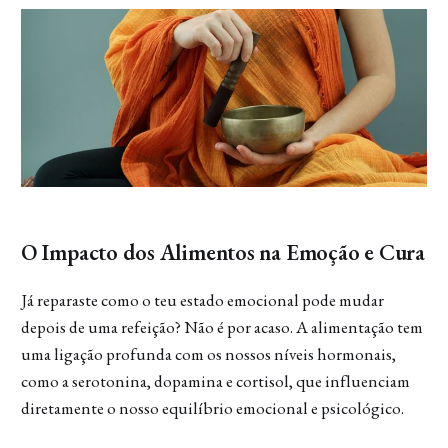
O Impacto dos Alimentos na Emoção e Cura
Já reparaste como o teu estado emocional pode mudar
depois de uma refeição? Não é por acaso. A alimentação tem
uma ligação profunda com os nossos níveis hormonais,
como a serotonina, dopamina e cortisol, que influenciam
diretamente o nosso equilíbrio emocional e psicológico.