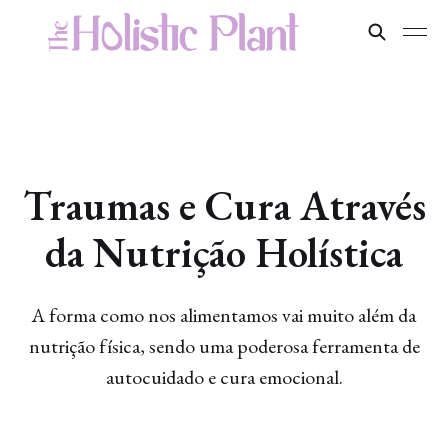
Artigos
Traumas e Cura Através
da Nutrição Holística
A forma como nos alimentamos vai muito além da
nutrição física, sendo uma poderosa ferramenta de
autocuidado e cura emocional.