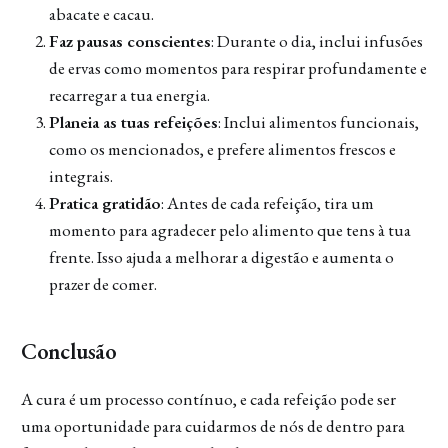
abacate e cacau.
Faz pausas conscientes
: Durante o dia, inclui infusões
de ervas como momentos para respirar profundamente e
recarregar a tua energia.
Planeia as tuas refeições
: Inclui alimentos funcionais,
como os mencionados, e prefere alimentos frescos e
integrais.
Pratica gratidão
: Antes de cada refeição, tira um
momento para agradecer pelo alimento que tens à tua
frente. Isso ajuda a melhorar a digestão e aumenta o
prazer de comer.
Conclusão
A cura é um processo contínuo, e cada refeição pode ser
uma oportunidade para cuidarmos de nós de dentro para