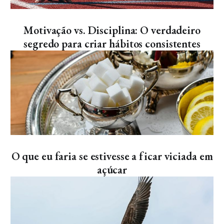
Artigos
Motivação vs. Disciplina: O verdadeiro
segredo para criar hábitos consistentes
Artigos
O que eu faria se estivesse a ficar viciada em
açúcar