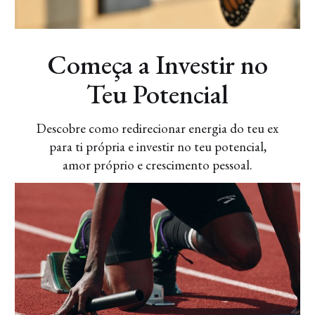
Artigos
Começa a Investir no
Teu Potencial
Descobre como redirecionar energia do teu ex
para ti própria e investir no teu potencial,
amor próprio e crescimento pessoal.