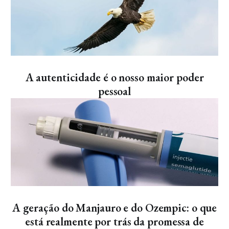
Artigos
A autenticidade é o nosso maior poder
pessoal
Artigos
A geração do Manjauro e do Ozempic: o que
está realmente por trás da promessa de